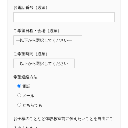
お電話番号（必須）
ご希望日程・会場（必須）
ご希望時間（必須）
希望連絡方法
電話
メール
どちらでも
お子様のことなど体験教室前に伝えたいことを自由にご