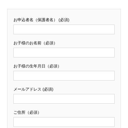
お申込者名（保護者名） (必須)
お子様のお名前（必須）
お子様の生年月日（必須）
メールアドレス (必須)
ご住所（必須）