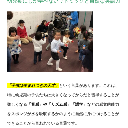
幼児期にしか学べないリトミックと自然な英語力
「子供は生まれつきの天才」
という言葉があります。これは、
特に幼児期の子供たちは大きくなってからだと習得することが
難しくなる
「音感」や「リズム感」「語学」
などの感覚的能力
をスポンジが水を吸収するかのように自然に身につけることが
できることから言われている言葉です。