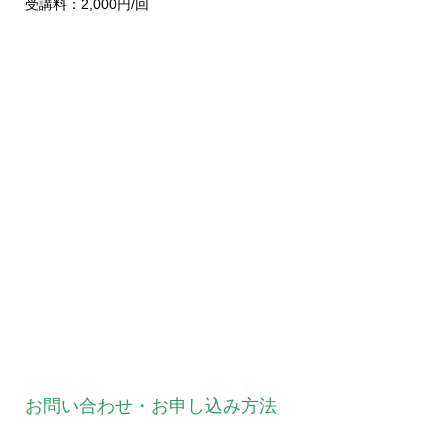
受講料：2,000円/回
お問い合わせ・お申し込み方法