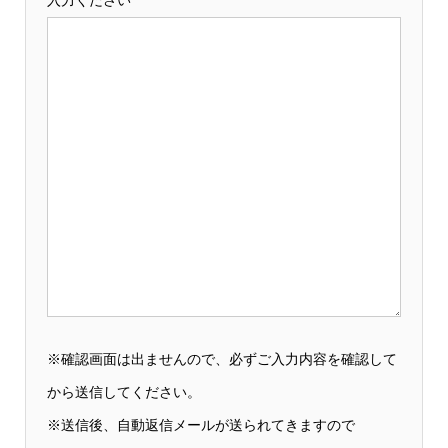
入力ください
※確認画面は出ませんので、必ずご入力内容を確認して
から送信してください。
※送信後、自動返信メールが送られてきますので