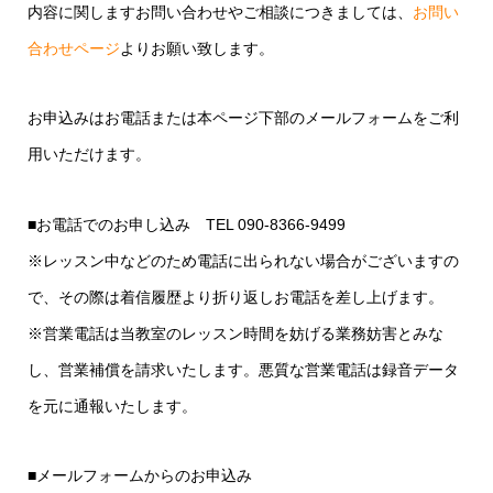
内容に関しますお問い合わせやご相談につきましては、
お問い
合わせページ
よりお願い致します。
お申込みはお電話または本ページ下部のメールフォームをご利
用いただけます。
■お電話でのお申し込み TEL 090-8366-9499
※レッスン中などのため電話に出られない場合がございますの
で、その際は着信履歴より折り返しお電話を差し上げます。
※営業電話は当教室のレッスン時間を妨げる業務妨害とみな
し、営業補償を請求いたします。悪質な営業電話は録音データ
を元に通報いたします。
■メールフォームからのお申込み