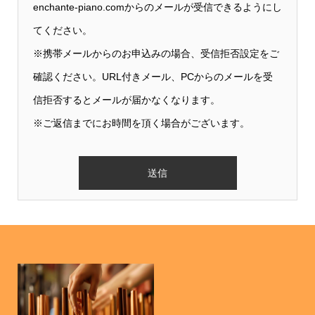
enchante-piano.comからのメールが受信できるようにし
てください。
※携帯メールからのお申込みの場合、受信拒否設定をご
確認ください。URL付きメール、PCからのメールを受
信拒否するとメールが届かなくなります。
※ご返信までにお時間を頂く場合がございます。