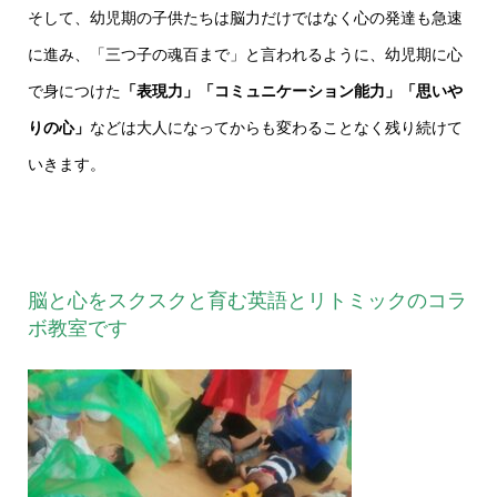
そして、幼児期の子供たちは脳力だけではなく心の発達も急速
に進み、「三つ子の魂百まで」と言われるように、幼児期に心
で身につけた
「表現力」「コミュニケーション能力」「思いや
りの心」
などは大人になってからも変わることなく残り続けて
いきます。
脳と心をスクスクと育む英語とリトミックのコラ
ボ教室です